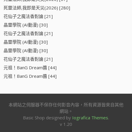
死靈法師,我即是天災(2026) [280]
花仙子之魔法香對論 [21]
晶靈學院 (AI動漫) [30]
花仙子之魔法香對論 [21]
晶靈學院 (AI動漫) [30]
晶靈學院 (AI動漫) [30]
花仙子之魔法香對論 [21]
元祖！BanG Dream醬 [44]
元祖！BanG Dream醬 [44]
本網站之伺服器不保存任何影音內容，所有資源皆來自其他
網站。
Basic Shop designed by
Iografica Themes
.
v 1.20