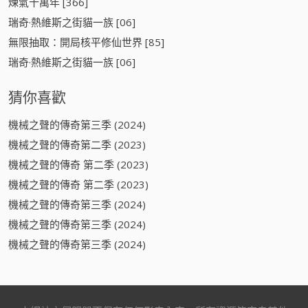
煉氣十萬年 [366]
瑞奇·熱維斯之街貓一族 [06]
無限抽取：開局核平修仙世界 [85]
瑞奇·熱維斯之街貓一族 [06]
猜你喜歡
機械之聲的傳奇第三季 (2024)
機械之聲的傳奇第二季 (2023)
機械之聲的傳奇 第二季 (2023)
機械之聲的傳奇 第二季 (2023)
機械之聲的傳奇第三季 (2024)
機械之聲的傳奇第三季 (2024)
機械之聲的傳奇第三季 (2024)