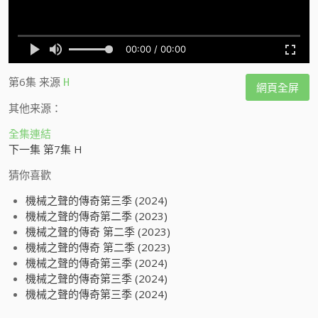
第6集
来源
H
網頁全屏
其他来源：
全集連結
下一集 第7集 H
猜你喜歡
機械之聲的傳奇第三季 (2024)
機械之聲的傳奇第二季 (2023)
機械之聲的傳奇 第二季 (2023)
機械之聲的傳奇 第二季 (2023)
機械之聲的傳奇第三季 (2024)
機械之聲的傳奇第三季 (2024)
機械之聲的傳奇第三季 (2024)