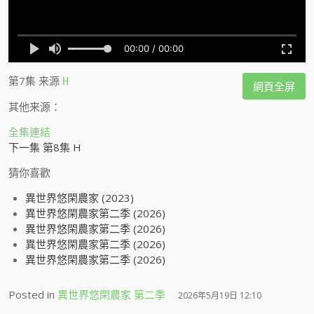
第7集
来源
H
網頁全屏
其他来源：
全集連結
下一集 第8集 H
猜你喜歡
異世界悠閑農家 (2023)
異世界悠閑農家第二季 (2026)
異世界悠閑農家第二季 (2026)
異世界悠閑農家第二季 (2026)
異世界悠閑農家第二季 (2026)
Posted in
異世界悠閑農家 第二季
2026年5月19日 12:10