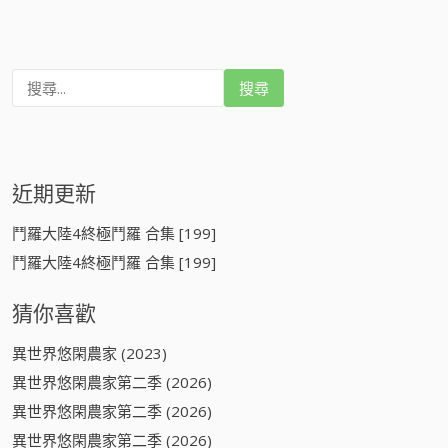
搜
尋
:
近期更新
鬥羅大陸4終極鬥羅 合集 [199]
鬥羅大陸4終極鬥羅 合集 [199]
猜你喜歡
異世界悠閑農家 (2023)
異世界悠閑農家第二季 (2026)
異世界悠閑農家第二季 (2026)
異世界悠閑農家第二季 (2026)