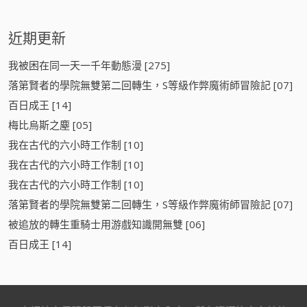
近期更新
我被困在同一天一千年動態漫 [275]
落第賢者的學院無雙第二回轉生，S等級作弊魔術師冒險記 [07]
百日成王 [14]
梅比烏斯之塵 [05]
我在古代的六小時工作制 [10]
我在古代的六小時工作制 [10]
我在古代的六小時工作制 [10]
落第賢者的學院無雙第二回轉生，S等級作弊魔術師冒險記 [07]
被追放的轉生重騎士用游戲知識開無雙 [06]
百日成王 [14]