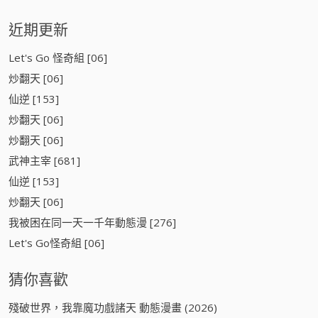
近期更新
Let's Go 怪奇組 [06]
炒翻天 [06]
仙逆 [153]
炒翻天 [06]
炒翻天 [06]
武神主宰 [681]
仙逆 [153]
炒翻天 [06]
我被困在同一天一千年動態漫 [276]
Let's Go怪奇組 [06]
猜你喜歡
殘破世界，我靠魔功戲諸天 動態漫畫 (2026)