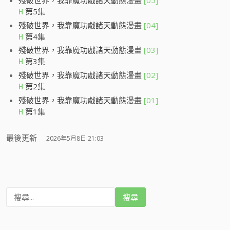
第5集
H
殘破世界，我靠魔功戲諸天動態漫畫
[04]
第4集
H
殘破世界，我靠魔功戲諸天動態漫畫
[03]
第3集
H
殘破世界，我靠魔功戲諸天動態漫畫
[02]
第2集
H
殘破世界，我靠魔功戲諸天動態漫畫
[01]
第1集
H
最後更新
2026年5月8日 21:03
搜
尋
: