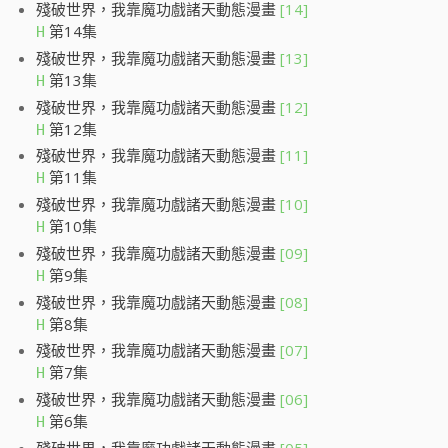
殘破世界，我靠魔功戲諸天動態漫畫
[14]
第14集
H
殘破世界，我靠魔功戲諸天動態漫畫
[13]
第13集
H
殘破世界，我靠魔功戲諸天動態漫畫
[12]
第12集
H
殘破世界，我靠魔功戲諸天動態漫畫
[11]
第11集
H
殘破世界，我靠魔功戲諸天動態漫畫
[10]
第10集
H
殘破世界，我靠魔功戲諸天動態漫畫
[09]
第9集
H
殘破世界，我靠魔功戲諸天動態漫畫
[08]
第8集
H
殘破世界，我靠魔功戲諸天動態漫畫
[07]
第7集
H
殘破世界，我靠魔功戲諸天動態漫畫
[06]
第6集
H
殘破世界，我靠魔功戲諸天動態漫畫
[05]