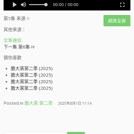
第5集
来源
H
網頁全屏
其他来源：
全集連結
下一集 第6集 H
猜你喜歡
膽大黨第二季 (2025)
膽大黨第二季 (2025)
膽大黨第二季 (2025)
膽大黨第二季 (2025)
Posted in
膽大黨 第二季
2025年8月1日 11:14