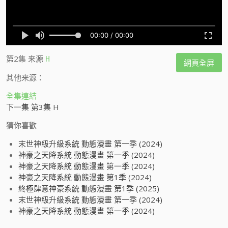
第2集
来源
H
網頁全屏
其他来源：
全集連結
下一集 第3集 H
猜你喜歡
末世神級升級系統 動態漫畫 第一季 (2024)
神豪之天降系統 動態漫畫 第一季 (2024)
神豪之天降系統 動態漫畫 第一季 (2024)
神豪之天降系統 動態漫畫 第1季 (2024)
終極肆意神豪系統 動態漫畫 第1季 (2025)
末世神級升級系統 動態漫畫 第一季 (2024)
神豪之天降系統 動態漫畫 第一季 (2024)