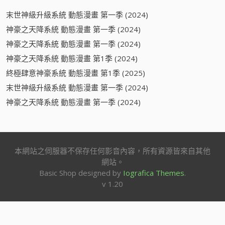
末世神級升級系統 動態漫畫 第一季 (2024)
神豪之天降系統 動態漫畫 第一季 (2024)
神豪之天降系統 動態漫畫 第一季 (2024)
神豪之天降系統 動態漫畫 第1季 (2024)
終極肆意神豪系統 動態漫畫 第1季 (2025)
末世神級升級系統 動態漫畫 第一季 (2024)
神豪之天降系統 動態漫畫 第一季 (2024)
本網站之伺服器不保存任何影音內容，所有資源皆來自其他
網站。
Basic Shop designed by
Iografica Themes
.
v 1.20