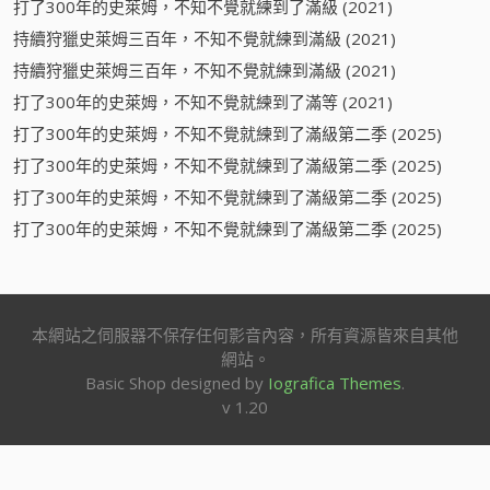
打了300年的史萊姆，不知不覺就練到了滿級 (2021)
持續狩獵史萊姆三百年，不知不覺就練到滿級 (2021)
持續狩獵史萊姆三百年，不知不覺就練到滿級 (2021)
打了300年的史萊姆，不知不覺就練到了滿等 (2021)
打了300年的史萊姆，不知不覺就練到了滿級第二季 (2025)
打了300年的史萊姆，不知不覺就練到了滿級第二季 (2025)
打了300年的史萊姆，不知不覺就練到了滿級第二季 (2025)
打了300年的史萊姆，不知不覺就練到了滿級第二季 (2025)
本網站之伺服器不保存任何影音內容，所有資源皆來自其他
網站。
Basic Shop designed by
Iografica Themes
.
v 1.20