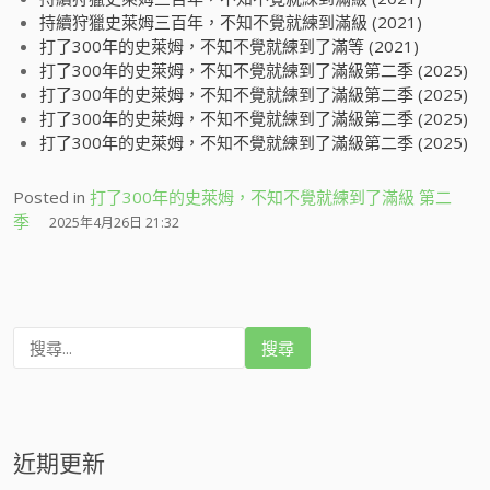
持續狩獵史萊姆三百年，不知不覺就練到滿級 (2021)
打了300年的史萊姆，不知不覺就練到了滿等 (2021)
打了300年的史萊姆，不知不覺就練到了滿級第二季 (2025)
打了300年的史萊姆，不知不覺就練到了滿級第二季 (2025)
打了300年的史萊姆，不知不覺就練到了滿級第二季 (2025)
打了300年的史萊姆，不知不覺就練到了滿級第二季 (2025)
Posted in
打了300年的史萊姆，不知不覺就練到了滿級 第二
季
2025年4月26日 21:32
搜
尋
:
近期更新