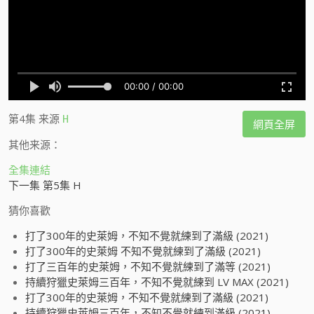
第4集
来源
H
網頁全屏
其他来源：
全集連結
下一集 第5集 H
猜你喜歡
打了300年的史萊姆，不知不覺就練到了滿級 (2021)
打了300年的史萊姆 不知不覺就練到了滿級 (2021)
打了三百年的史萊姆，不知不覺就練到了滿等 (2021)
持續狩獵史萊姆三百年，不知不覺就練到 LV MAX (2021)
打了300年的史萊姆，不知不覺就練到了滿級 (2021)
持續狩獵史萊姆三百年，不知不覺就練到滿級 (2021)