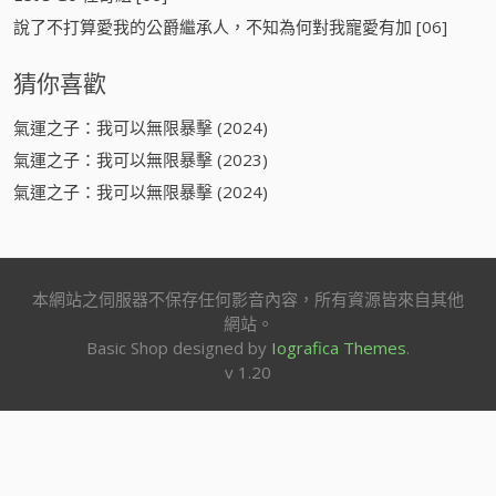
說了不打算愛我的公爵繼承人，不知為何對我寵愛有加 [06]
猜你喜歡
氣運之子：我可以無限暴擊 (2024)
氣運之子：我可以無限暴擊 (2023)
氣運之子：我可以無限暴擊 (2024)
本網站之伺服器不保存任何影音內容，所有資源皆來自其他
網站。
Basic Shop designed by
Iografica Themes
.
v 1.20