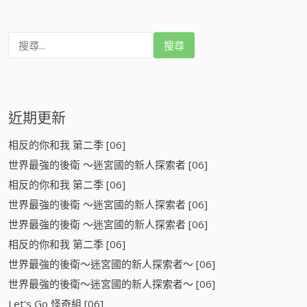
搜
尋
:
近期更新
相反的你和我 第二季 [06]
世界最強的後衛 ～迷宮國的新人探索者 [06]
相反的你和我 第二季 [06]
世界最強的後衛 ～迷宮國的新人探索者 [06]
世界最強的後衛 ～迷宮國的新人探索者 [06]
相反的你和我 第二季 [06]
世界最強的後衛～迷宮國的新人探索者～ [06]
世界最強的後衛～迷宮國的新人探索者～ [06]
Let's Go 怪奇組 [06]