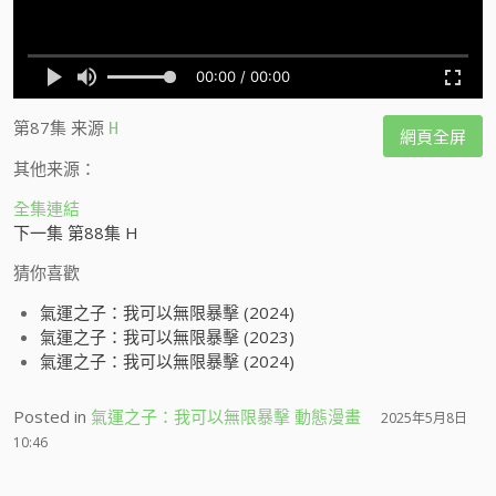
第87集
来源
H
網頁全屏
其他来源：
全集連結
下一集 第88集 H
猜你喜歡
氣運之子：我可以無限暴擊 (2024)
氣運之子：我可以無限暴擊 (2023)
氣運之子：我可以無限暴擊 (2024)
Posted in
氣運之子：我可以無限暴擊 動態漫畫
2025年5月8日
10:46