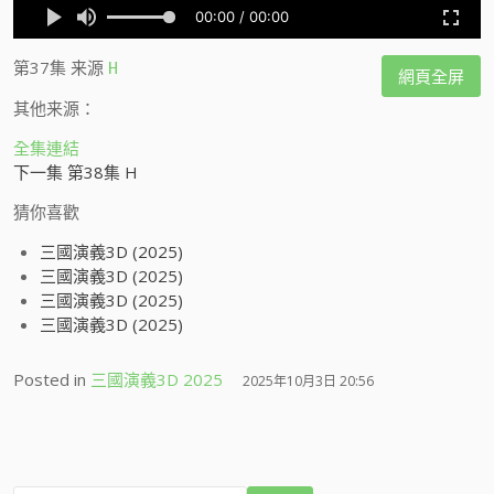
第37集
来源
H
網頁全屏
其他来源：
全集連結
下一集 第38集 H
猜你喜歡
三國演義3D (2025)
三國演義3D (2025)
三國演義3D (2025)
三國演義3D (2025)
Posted in
三國演義3D 2025
2025年10月3日 20:56