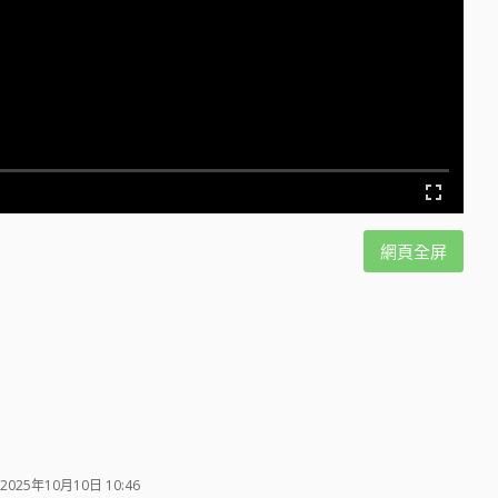
網頁全屏
2025年10月10日 10:46