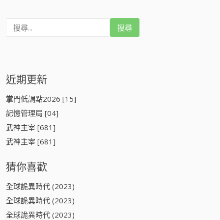
搜
尋
:
近期更新
掌門低調點2026 [15]
記憶管理局 [04]
武神主宰 [681]
武神主宰 [681]
猜你喜歡
全球詭異時代 (2023)
全球詭異時代 (2023)
全球詭異時代 (2023)