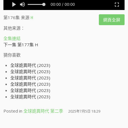
第176集
来源
H
網頁全屏
其他来源：
全集連結
下一集 第177集 H
猜你喜歡
全球詭異時代 (2023)
全球詭異時代 (2023)
全球詭異時代 (2023)
全球詭異時代 (2023)
全球詭異時代 (2023)
全球詭異時代 (2023)
Posted in
全球詭異時代 第二季
2025年7月5日 18:29