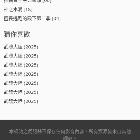
神之水滴 [18]
擅長逃跑的殿下第二季 [04]
猜你喜歡
武魂大陸 (2025)
武魂大陸 (2025)
武魂大陸 (2025)
武魂大陸 (2025)
武魂大陸 (2025)
武魂大陸 (2025)
武魂大陸 (2025)
本網站之伺服器不保存任何影音內容，所有資源皆來自其他
網站。