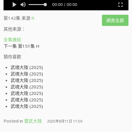
第142集
来源
H
網頁全屏
其他来源：
全集連結
下一集 第151集 H
猜你喜歡
武魂大陸 (2025)
武魂大陸 (2025)
武魂大陸 (2025)
武魂大陸 (2025)
武魂大陸 (2025)
武魂大陸 (2025)
武魂大陸 (2025)
Posted in
靈武大陸
2025年8月11日 11:59