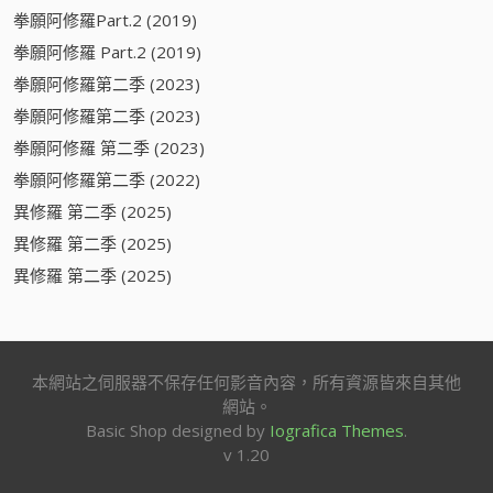
拳願阿修羅Part.2 (2019)
拳願阿修羅 Part.2 (2019)
拳願阿修羅第二季 (2023)
拳願阿修羅第二季 (2023)
拳願阿修羅 第二季 (2023)
拳願阿修羅第二季 (2022)
異修羅 第二季 (2025)
異修羅 第二季 (2025)
異修羅 第二季 (2025)
本網站之伺服器不保存任何影音內容，所有資源皆來自其他
網站。
Basic Shop designed by
Iografica Themes
.
v 1.20