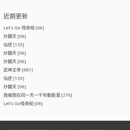
近期更新
Let's Go 怪奇組 [06]
炒翻天 [06]
仙逆 [153]
炒翻天 [06]
炒翻天 [06]
武神主宰 [681]
仙逆 [153]
炒翻天 [06]
我被困在同一天一千年動態漫 [276]
Let's Go怪奇組 [06]