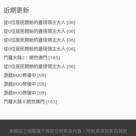
近期更新
從0位居民開始的邊境領主大人 [06]
從0位居民開始的邊境領主大人 [06]
從0位居民開始的邊境領主大人 [06]
從0位居民開始的邊境領主大人 [06]
鬥羅大陸2：絕世唐門 [165]
從0位居民開始的邊境領主大人 [06]
游戲BUG修復中 [09]
游戲BUG修復中 [09]
游戲BUG修復中 [09]
鬥羅大陸Ⅱ絕世唐門 [165]
本網站之伺服器不保存任何影音內容，所有資源皆來自其他