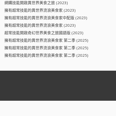
網購技能開啟異世界美食之旅 (2023)
擁有超常技能的異世界流浪美食家 (2023)
擁有超常技能的異世界流浪美食家中配版 (2023)
擁有超常技能的異世界流浪美食家 (2023)
超常技能開啟奇幻世界美食之旅國語版 (2023)
擁有超常技能的異世界流浪美食家 第二季 (2025)
擁有超常技能的異世界流浪美食家 第二季 (2025)
擁有超常技能的異世界流浪美食家 第二季 (2025)