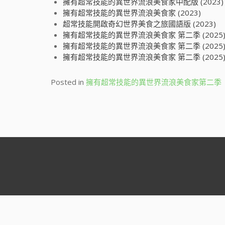
擁有超常技能的異世界流浪美食家中配版 (2023)
擁有超常技能的異世界流浪美食家 (2023)
超常技能開啟奇幻世界美食之旅國語版 (2023)
擁有超常技能的異世界流浪美食家 第二季 (2025
擁有超常技能的異世界流浪美食家 第二季 (2025
擁有超常技能的異世界流浪美食家 第二季 (2025
Posted in
擁有超常技能的異世界流浪美食家第二季