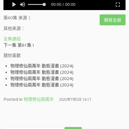
第60集
来源
I
網頁全屏
其他来源：
全集連結
下一集 第61集 I
猜你喜歡
物理修仙兩萬年 動態漫畫 (2024)
物理修仙兩萬年 動態漫畫 (2024)
物理修仙兩萬年 動態漫畫 (2024)
物理修仙兩萬年 動態漫畫 (2024)
Posted in
物理修仙兩萬年
2025年7月5日 16:17