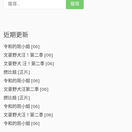
搜
尋
:
近期更新
令和的斑小姐 [06]
文豪野犬汪！第二季 [06]
文豪野犬 汪！第二季 [06]
燃比娃 [正片]
令和的斑小姐 [06]
文豪野犬汪第二季 [06]
燃比娃 [正片]
令和的斑小姐 [06]
文豪野犬汪！第二季 [06]
令和的斑小姐 [06]