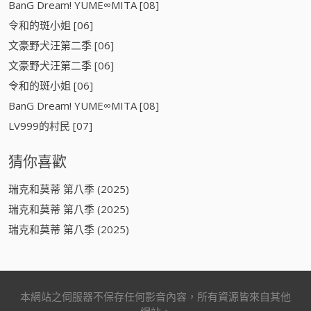
BanG Dream! YUME∞MITA [08]
令和的斑小姐 [06]
文豪野犬汪第二季 [06]
文豪野犬汪第二季 [06]
令和的斑小姐 [06]
BanG Dream! YUME∞MITA [08]
LV999的村民 [07]
猜你喜歡
瑞克和莫蒂 第八季 (2025)
瑞克和莫蒂 第八季 (2025)
瑞克和莫蒂 第八季 (2025)
本網站之伺服器不保存任何影音內容，所有資源皆來自其他