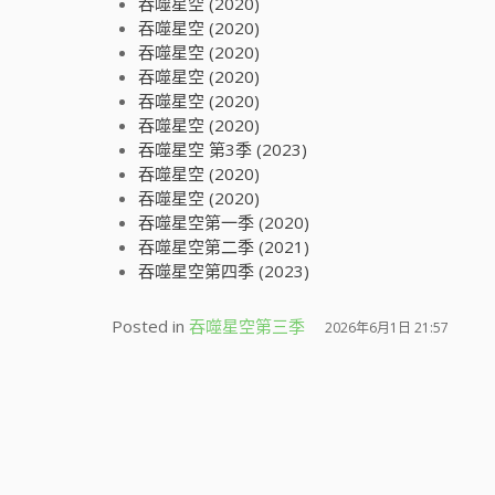
吞噬星空 (2020)
吞噬星空 (2020)
吞噬星空 (2020)
吞噬星空 (2020)
吞噬星空 (2020)
吞噬星空 (2020)
吞噬星空 第3季 (2023)
吞噬星空 (2020)
吞噬星空 (2020)
吞噬星空第一季 (2020)
吞噬星空第二季 (2021)
吞噬星空第四季 (2023)
Posted in
吞噬星空第三季
2026年6月1日 21:57