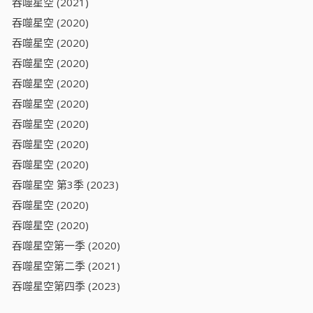
吞噬星空 (2021)
吞噬星空 (2020)
吞噬星空 (2020)
吞噬星空 (2020)
吞噬星空 (2020)
吞噬星空 (2020)
吞噬星空 (2020)
吞噬星空 (2020)
吞噬星空 (2020)
吞噬星空 第3季 (2023)
吞噬星空 (2020)
吞噬星空 (2020)
吞噬星空第一季 (2020)
吞噬星空第二季 (2021)
吞噬星空第四季 (2023)