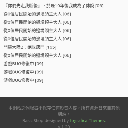
『你們先走我斷後』，於是10年後我成為了傳說 [06]
從0位居民開始的邊境領主大人 [06]
從0位居民開始的邊境領主大人 [06]
從0位居民開始的邊境領主大人 [06]
從0位居民開始的邊境領主大人 [06]
鬥羅大陸2：絕世唐門 [165]
從0位居民開始的邊境領主大人 [06]
游戲BUG修復中 [09]
游戲BUG修復中 [09]
游戲BUG修復中 [09]
本網站之伺服器不保存任何影音內容，所有資源皆來自其他
網站。
Basic Shop designed by
Iografica Themes
.
v 1.20