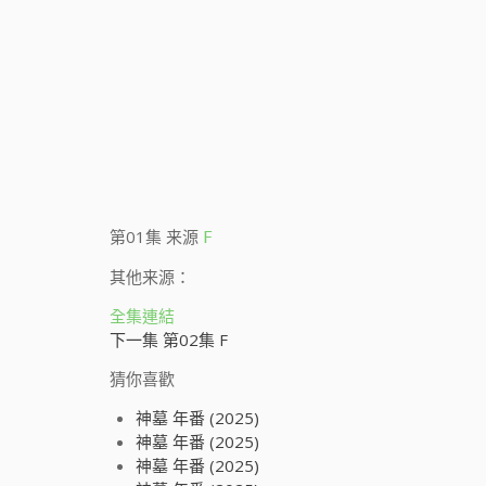
第01集
来源
F
其他来源：
全集連結
下一集 第02集 F
猜你喜歡
神墓 年番 (2025)
神墓 年番 (2025)
神墓 年番 (2025)