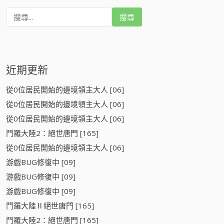
搜
尋
:
近期更新
從0位居民開始的邊境領主大人 [06]
從0位居民開始的邊境領主大人 [06]
從0位居民開始的邊境領主大人 [06]
鬥羅大陸2：絕世唐門 [165]
從0位居民開始的邊境領主大人 [06]
游戲BUG修復中 [09]
游戲BUG修復中 [09]
游戲BUG修復中 [09]
鬥羅大陸Ⅱ絕世唐門 [165]
鬥羅大陸2：絕世唐門 [165]