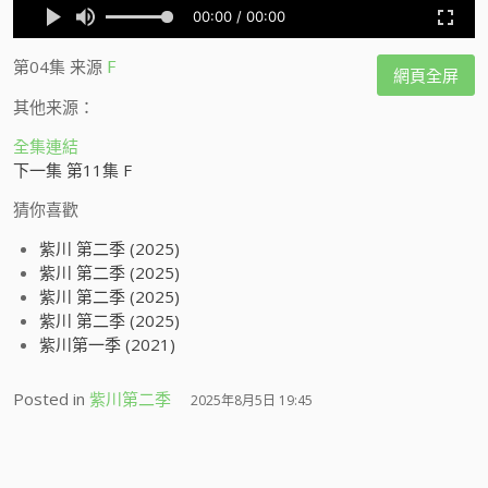
第04集
来源
F
網頁全屏
其他来源：
全集連結
下一集 第11集 F
猜你喜歡
紫川 第二季 (2025)
紫川 第二季 (2025)
紫川 第二季 (2025)
紫川 第二季 (2025)
紫川第一季 (2021)
Posted in
紫川第二季
2025年8月5日 19:45