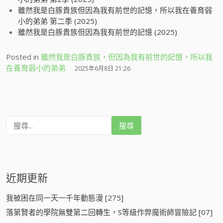
雖然我是白豚貴族但因為我有前世的記憶，所以我在養育弱
小的弟弟 第二季 (2025)
雖然我是白豚貴族但因為我有前世的記憶 (2025)
Posted in
雖然我是白豚貴族，但因為我有前世的記憶，所以我
在養育弱小的弟弟
2025年6月8日 21:26
搜
尋
:
近期更新
我被困在同一天一千年動態漫 [275]
落第賢者的學院無雙第二回轉生，S等級作弊魔術師冒險記 [07]