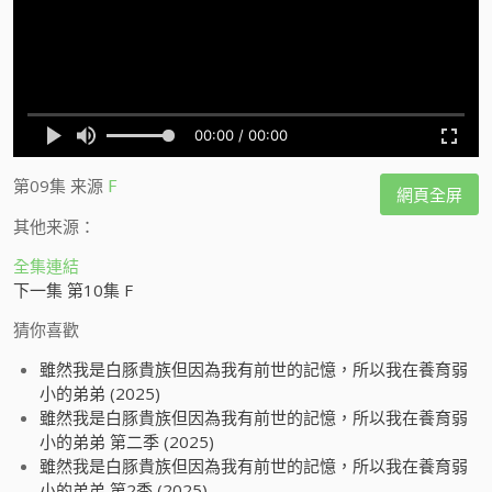
第09集
来源
F
網頁全屏
其他来源：
全集連結
下一集 第10集 F
猜你喜歡
雖然我是白豚貴族但因為我有前世的記憶，所以我在養育弱
小的弟弟 (2025)
雖然我是白豚貴族但因為我有前世的記憶，所以我在養育弱
小的弟弟 第二季 (2025)
雖然我是白豚貴族但因為我有前世的記憶，所以我在養育弱
小的弟弟 第2季 (2025)