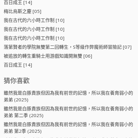
百日成王 [14]
梅比烏斯之塵 [05]
我在古代的六小時工作制 [10]
我在古代的六小時工作制 [10]
我在古代的六小時工作制 [10]
落第賢者的學院無雙第二回轉生，S等級作弊魔術師冒險記 [07]
被追放的轉生重騎士用游戲知識開無雙 [06]
百日成王 [14]
猜你喜歡
雖然我是白豚貴族但因為我有前世的記憶，所以我在養育弱小的
弟弟 (2025)
雖然我是白豚貴族但因為我有前世的記憶，所以我在養育弱小的
弟弟 第二季 (2025)
雖然我是白豚貴族但因為我有前世的記憶，所以我在養育弱小的
弟弟 第2季 (2025)