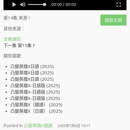
第14集
来源
F
網頁全屏
其他来源：
全集連結
下一集 第15集 F
猜你喜歡
凸變英雄X日語 (2025)
凸變英雄X日語 (2025)
凸變英雄X日語 (2025)
凸變英雄X-日語版 (2025)
凸變英雄X-日語版 (2025)
凸變英雄X-日語版 (2025)
凸變英雄X（國語） (2025)
凸變英雄X（日語） (2025)
Posted in
凸變英雄X國語
2025年7月6日 10:17