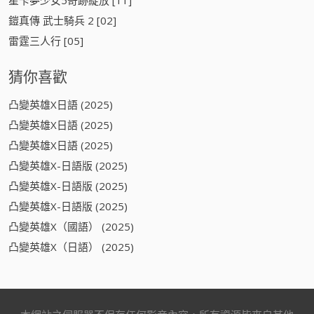
鎧真傳 武士騎兵 2 [02]
雷霆三人行 [05]
猜你喜歡
凸變英雄X日語 (2025)
凸變英雄X日語 (2025)
凸變英雄X日語 (2025)
凸變英雄X-日語版 (2025)
凸變英雄X-日語版 (2025)
凸變英雄X-日語版 (2025)
凸變英雄X（國語） (2025)
凸變英雄X（日語） (2025)