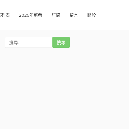
畫列表
2026年新番
訂閱
留言
關於
搜
尋
: