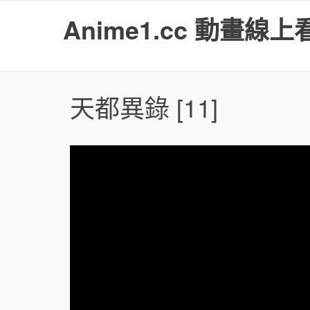
S
Anime1.cc 動畫線上
k
i
p
t
o
天都異錄
[11]
c
o
n
t
e
n
t