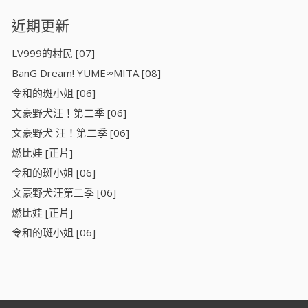
近期更新
LV999的村民 [07]
BanG Dream! YUME∞MITA [08]
令和的斑小姐 [06]
文豪野犬汪！第二季 [06]
文豪野犬 汪！第二季 [06]
燃比娃 [正片]
令和的斑小姐 [06]
文豪野犬汪第二季 [06]
燃比娃 [正片]
令和的斑小姐 [06]