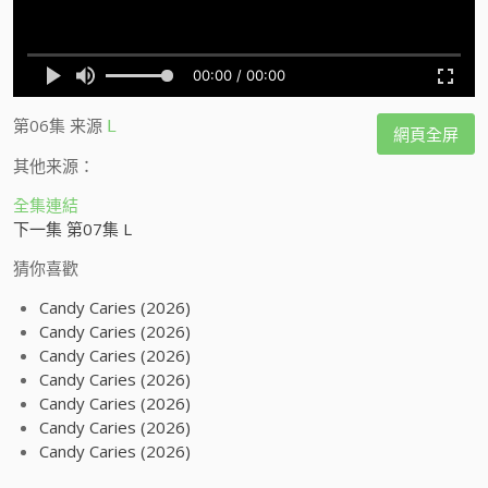
第06集
来源
L
網頁全屏
其他来源：
全集連結
下一集 第07集 L
猜你喜歡
Candy Caries (2026)
Candy Caries (2026)
Candy Caries (2026)
Candy Caries (2026)
Candy Caries (2026)
Candy Caries (2026)
Candy Caries (2026)