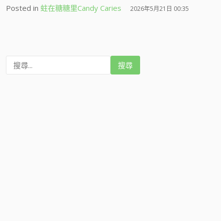
Posted in
蛀在糖糖里Candy Caries
2026年5月21日 00:35
搜
尋
: