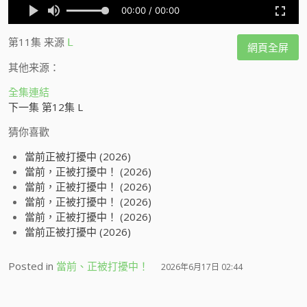
第11集
来源
L
網頁全屏
其他来源：
全集連結
下一集 第12集 L
猜你喜歡
當前正被打擾中 (2026)
當前，正被打擾中！ (2026)
當前，正被打擾中！ (2026)
當前，正被打擾中！ (2026)
當前，正被打擾中！ (2026)
當前正被打擾中 (2026)
Posted in
當前、正被打擾中！
2026年6月17日 02:44