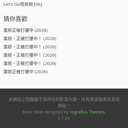
Let's Go怪奇組 [06]
猜你喜歡
當前正被打擾中 (2026)
當前，正被打擾中！ (2026)
當前，正被打擾中！ (2026)
當前，正被打擾中！ (2026)
當前，正被打擾中！ (2026)
當前正被打擾中 (2026)
本網站之伺服器不保存任何影音內容，所有資源皆來自其他
網站。
Basic Shop designed by
Iografica Themes
.
v 1.20