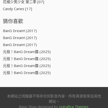
花樣少男少女 第二季 [07]
Candy Caries [17]
猜你喜歡
BanG Dream! (2017)
BanG Dream! (2017)
BanG Dream! (2017)
元祖！BanG Dream醬 (2025)
元祖！BanG Dream醬 (2025)
元祖！BanG Dream醬 (2025)
元祖！BanG Dream醬 (2025)
本網站之伺服器不保存任何影音內容，所有資源皆來自其他
網站。
Basic Shop designed by
Iografica Themes
.