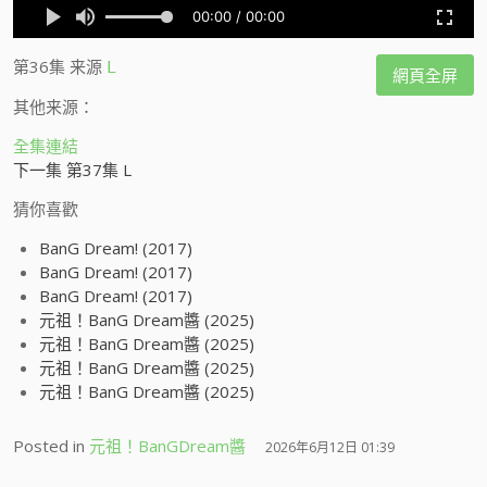
第36集
来源
L
網頁全屏
其他来源：
全集連結
下一集 第37集 L
猜你喜歡
BanG Dream! (2017)
BanG Dream! (2017)
BanG Dream! (2017)
元祖！BanG Dream醬 (2025)
元祖！BanG Dream醬 (2025)
元祖！BanG Dream醬 (2025)
元祖！BanG Dream醬 (2025)
Posted in
元祖！BanGDream醬
2026年6月12日 01:39