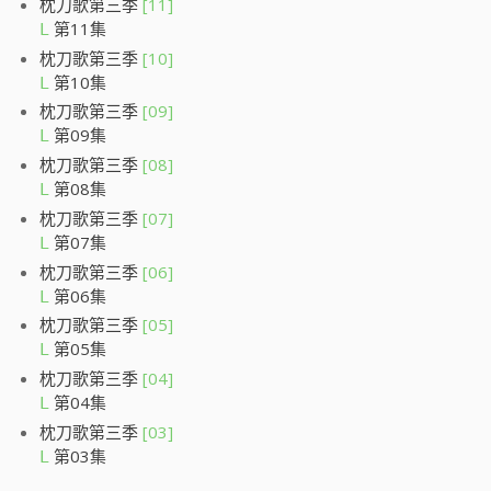
枕刀歌第三季
[11]
第11集
L
枕刀歌第三季
[10]
第10集
L
枕刀歌第三季
[09]
第09集
L
枕刀歌第三季
[08]
第08集
L
枕刀歌第三季
[07]
第07集
L
枕刀歌第三季
[06]
第06集
L
枕刀歌第三季
[05]
第05集
L
枕刀歌第三季
[04]
第04集
L
枕刀歌第三季
[03]
第03集
L