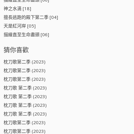
神之水滴 [18]
擅長逃跑的殿下第二季 [04]
天是紅河岸 [05]
描繪直至生命盡頭 [06]
猜你喜歡
枕刀歌第二季 (2023)
枕刀歌第二季 (2023)
枕刀歌第二季 (2023)
枕刀歌 第二季 (2023)
枕刀歌 第二季 (2023)
枕刀歌 第二季 (2023)
枕刀歌 第二季 (2023)
枕刀歌第二季 (2023)
枕刀歌第二季 (2023)