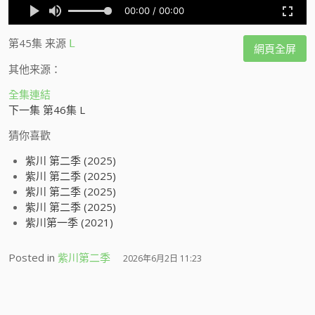
第45集
来源
L
網頁全屏
其他来源：
全集連結
下一集 第46集 L
猜你喜歡
紫川 第二季 (2025)
紫川 第二季 (2025)
紫川 第二季 (2025)
紫川 第二季 (2025)
紫川第一季 (2021)
Posted in
紫川第二季
2026年6月2日 11:23