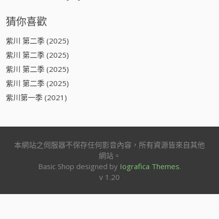
猜你喜歡
紫川 第二季 (2025)
紫川 第二季 (2025)
紫川 第二季 (2025)
紫川 第二季 (2025)
紫川第一季 (2021)
本網站之伺服器不保存任何影音內容，所有資源皆來自其他
網站。
Basic Shop designed by
Iografica Themes
.
v 1.20