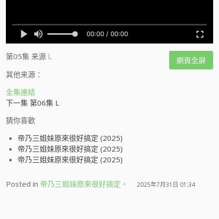
第05集
来源
L
網頁全屏
其他来源：
全集連結
下一集 第06集 L
猜你喜歡
帝乃三姐妹原來很好搞定 (2025)
帝乃三姐妹原來很好搞定 (2025)
帝乃三姐妹原來很好搞定 (2025)
Posted in
帝乃三姐妹原來很好搞定。
2025年7月31日 01:34