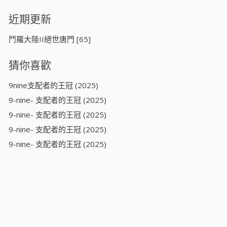
近期更新
鬥羅大陸II絕世唐門 [65]
猜你喜歡
9nine支配者的王冠 (2025)
9-nine- 支配者的王冠 (2025)
9-nine- 支配者的王冠 (2025)
9-nine- 支配者的王冠 (2025)
9-nine- 支配者的王冠 (2025)