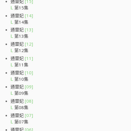
通靈妃
[15]
第15集
L
通靈妃
[14]
第14集
L
通靈妃
[13]
第13集
L
通靈妃
[12]
第12集
L
通靈妃
[11]
第11集
L
通靈妃
[10]
第10集
L
通靈妃
[09]
第09集
L
通靈妃
[08]
第08集
L
通靈妃
[07]
第07集
L
通靈妃
[06]